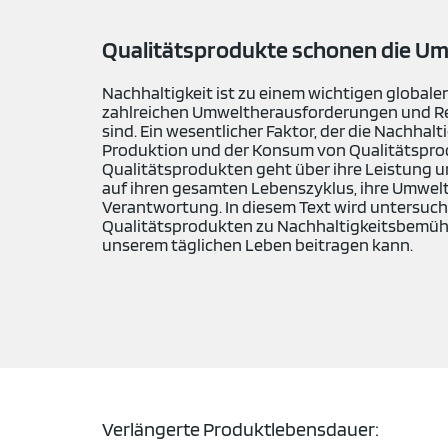
Qualitätsprodukte schonen die U
Nachhaltigkeit ist zu einem wichtigen globale
zahlreichen Umweltherausforderungen und R
sind. Ein wesentlicher Faktor, der die Nachhalt
Produktion und der Konsum von Qualitätspro
Qualitätsprodukten geht über ihre Leistung un
auf ihren gesamten Lebenszyklus, ihre Umwel
Verantwortung. In diesem Text wird untersuch
Qualitätsprodukten zu Nachhaltigkeitsbemüh
unserem täglichen Leben beitragen kann.
Verlängerte Produktlebensdauer: