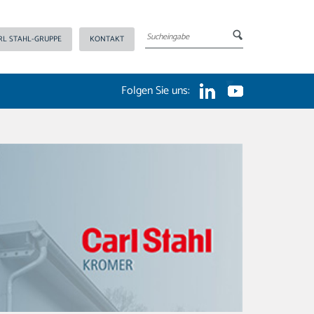
RL STAHL-GRUPPE
KONTAKT
Folgen Sie uns: