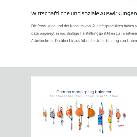
Wirtschaftliche und soziale Auswirkungen
Die Produktion und der Konsum von Qualitätsprodukten haben au
dazu angeregt, in nachhaltige Herstellungspraktiken zu investiere
Arbeitnehmer. Darüber hinaus führt die Unterstützung von Untern