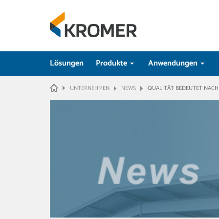
Lösungen
Produkte
Anwendungen
HOME
UNTERNEHMEN
NEWS
QUALITÄT BEDEUTET NACH