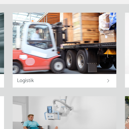
Logistik