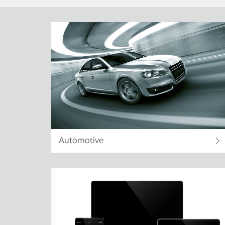
Automotive