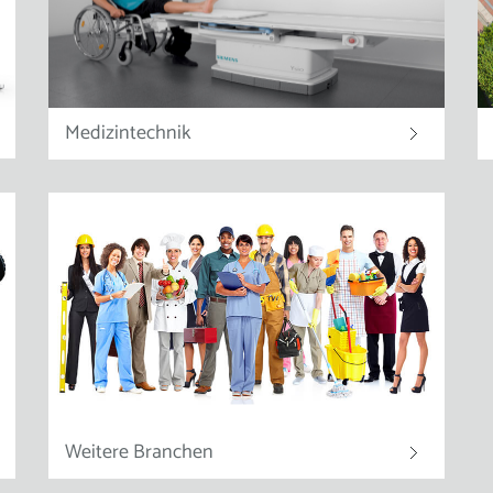
Medizintechnik
Weitere Branchen