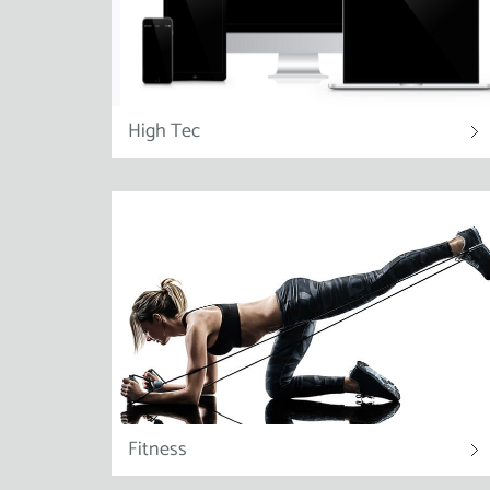
High Tec
Fitness