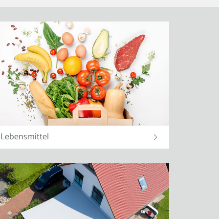
Lebensmittel