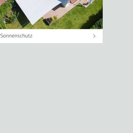
Sonnenschutz