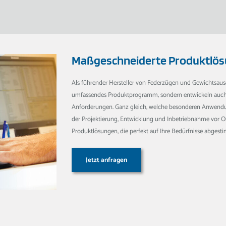
Maßgeschneiderte Produktlö
Als führender Hersteller von Federzügen und Gewichtsausg
umfassendes Produktprogramm, sondern entwickeln auch 
Anforderungen. Ganz gleich, welche besonderen Anwendu
der Projektierung, Entwicklung und Inbetriebnahme vor Ort 
Produktlösungen, die perfekt auf Ihre Bedürfnisse abgesti
Jetzt anfragen