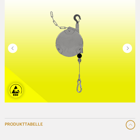
PRODUKTTABELLE