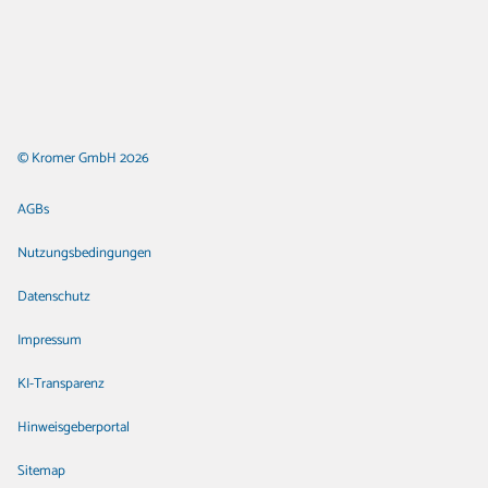
© Kromer GmbH 2026
AGBs
Nutzungsbedingungen
Datenschutz
Impressum
KI-Transparenz
Hinweisgeberportal
Sitemap