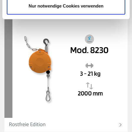
Nur notwendige Cookies verwenden
Rostfreie Edition