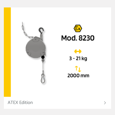
ATEX Edition