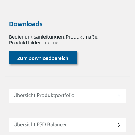
Downloads
Bedienungsanleitungen, Produktmaße,
Produktbilder und mehr...
Zum Downloadbereich
Übersicht Produktportfolio
Übersicht ESD Balancer