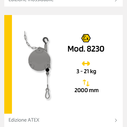
Edizione ATEX