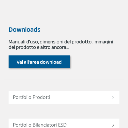
Downloads
Manuali d’uso, dimensioni del prodotto, immagini
del prodotto e altro ancora…
Vai all’area download
Portfolio Prodotti
Portfolio Bilanciatori ESD