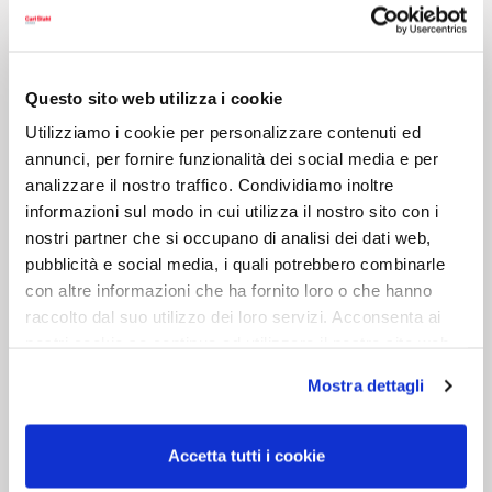
Altre versioni:
Questo sito web utilizza i cookie
Utilizziamo i cookie per personalizzare contenuti ed
annunci, per fornire funzionalità dei social media e per
analizzare il nostro traffico. Condividiamo inoltre
informazioni sul modo in cui utilizza il nostro sito con i
nostri partner che si occupano di analisi dei dati web,
pubblicità e social media, i quali potrebbero combinarle
con altre informazioni che ha fornito loro o che hanno
raccolto dal suo utilizzo dei loro servizi. Acconsenta ai
nostri cookie se continua ad utilizzare il nostro sito web.
Mostra dettagli
Accetta tutti i cookie