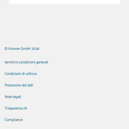
© Kromer GmbH 2026
termini e condizioni generali
Condizioni di utilizzo
Protezione dei dati
Note legali
Trasparenza IA
Compliance