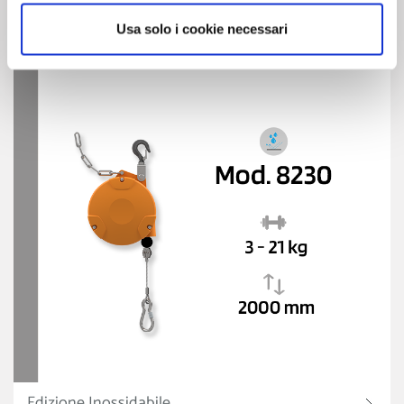
Edizione Industriale
Usa solo i cookie necessari
Edizione Inossidabile