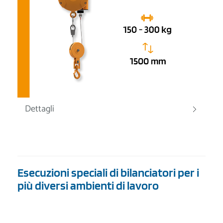
Dettagli
Esecuzioni speciali di bilanciatori per i
più diversi ambienti di lavoro