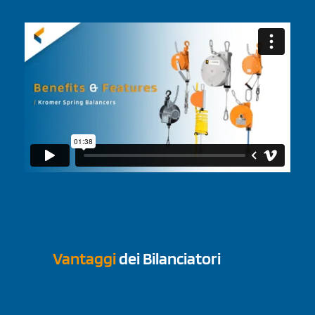
Vantaggi
dei Bilanciatori