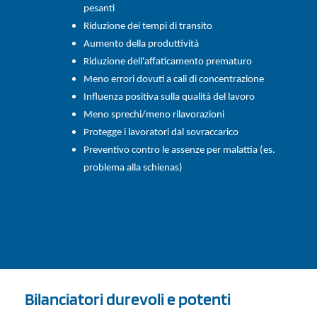
pesanti
Riduzione dei tempi di transito
Aumento della produttività
Riduzione dell'affaticamento prematuro
Meno errori dovuti a cali di concentrazione
Influenza positiva sulla qualità del lavoro
Meno sprechi/meno rilavorazioni
Protegge i lavoratori dal sovraccarico
Preventivo contro le assenze per malattia (es.
problema alla schienas)
Bilanciatori durevoli e potenti