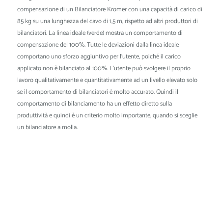
compensazione di un Bilanciatore Kromer con una capacità di carico di
85 kg su una lunghezza del cavo di 1,5 m, rispetto ad altri produttori di
bilanciatori. La linea ideale (verde) mostra un comportamento di
compensazione del 100%. Tutte le deviazioni dalla linea ideale
comportano uno sforzo aggiuntivo per l'utente, poiché il carico
applicato non è bilanciato al 100%. L'utente può svolgere il proprio
lavoro qualitativamente e quantitativamente ad un livello elevato solo
se il comportamento di bilanciatori è molto accurato. Quindi il
comportamento di bilanciamento ha un effetto diretto sulla
produttività e quindi è un criterio molto importante, quando si sceglie
un bilanciatore a molla.