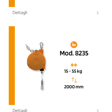
Dettagli
Dettagli