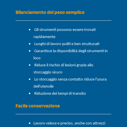
Bilanciamento del peso semplice
Gli strumenti possono essere trovati
rapidamente
Luoghi di lavoro puliti e ben strutturati
Garantisce la disponibilità degli strumenti in
loco
Riduce il rischio di lesioni grazie allo
stoccaggio sicuro
Lo stoccaggio senza contatto riduce l'usura
dell'utensile
Riduzione dei tempi di transito
Facile conservazione
Lavoro veloce e preciso, anche con attrezzi