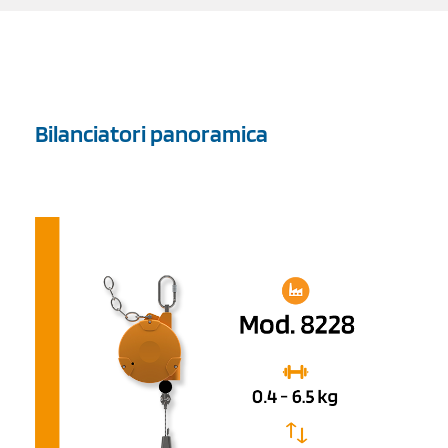
Bilanciatori panoramica