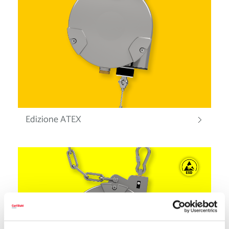
Edizione ATEX