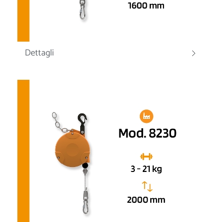
Dettagli