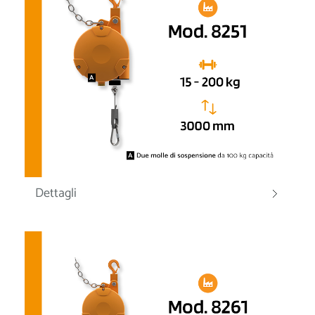
Dettagli