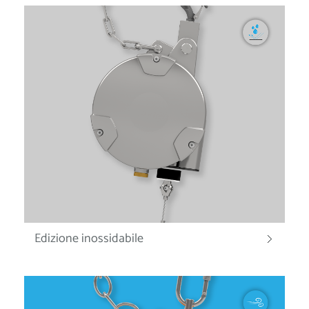
Edizione inossidabile