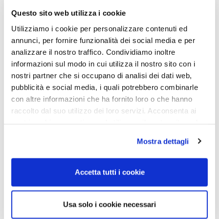
Questo sito web utilizza i cookie
Utilizziamo i cookie per personalizzare contenuti ed
annunci, per fornire funzionalità dei social media e per
analizzare il nostro traffico. Condividiamo inoltre
informazioni sul modo in cui utilizza il nostro sito con i
nostri partner che si occupano di analisi dei dati web,
Edizione ESD
pubblicità e social media, i quali potrebbero combinarle
con altre informazioni che ha fornito loro o che hanno
raccolto dal suo utilizzo dei loro servizi. Acconsenta ai
nostri cookie se continua ad utilizzare il nostro sito web.
Mostra dettagli
Accetta tutti i cookie
Usa solo i cookie necessari