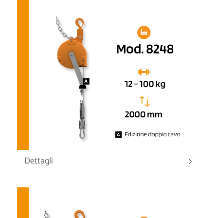
Dettagli