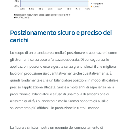
Posizionamento sicuro e preciso dei
carichi
Lo scopo di un bilanciatore a molla è posizionare le applicazioni come
gli strumenti senza peso all'altezza desiderata. Di conseguenza, le
applicazioni possono essere gestite senza grandi sforzi, il che migliora il
lavoro in produzione sia quantitativamente che qualitativamente. È
quindi fondamentale che un bilanciatore posizioni in modo affidabile e
preciso l'applicazione allegata. Grazie a molti anni di esperienza nella
produzione di bilanciatori e all'uso di una molla di sospensione di
altissima qualità, i bilanciatori a molla Kromer sono tra gli ausili di
sollevamento più affidabili in produzione in tutto il mondo.
La figura a sinistra mostra un esempio del comportamento di