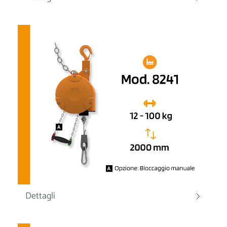
Dettagli