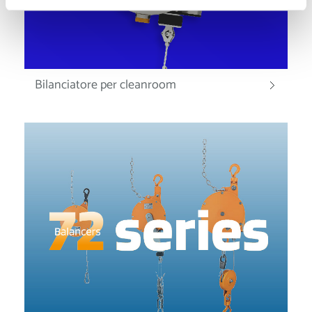
Bilanciatore per cleanroom