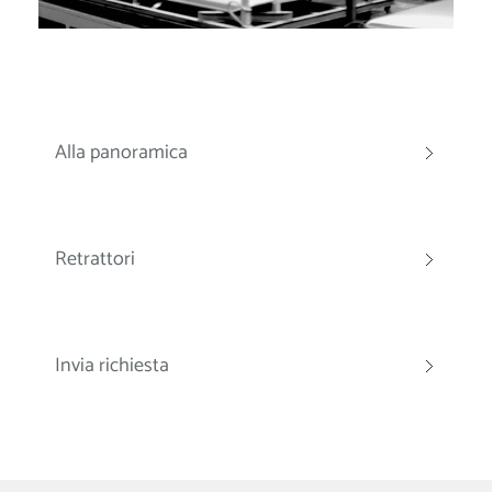
Alla panoramica
Retrattori
Invia richiesta