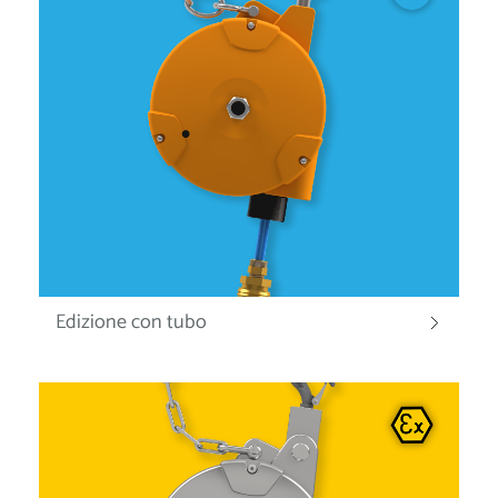
Edizione con tubo