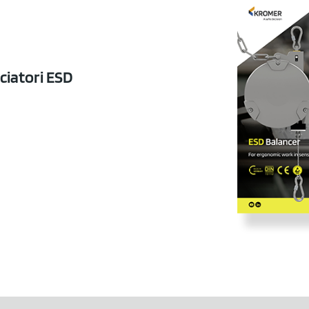
nciatori ESD