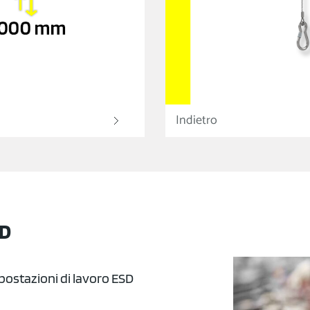
Indietro
SD
postazioni di lavoro ESD