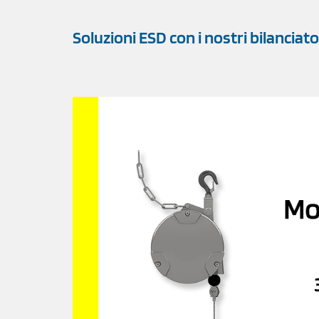
Soluzioni ESD con i nostri bilanciato