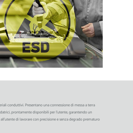
riali conduttivi. Presentano una connessione di messa a terra
datrici, prontamente disponibili per l'utente, garantendo un
 all'utente di lavorare con precisione e senza degrado prematuro