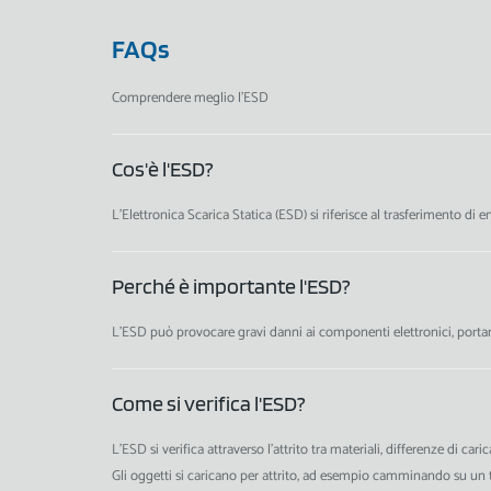
FAQs
Comprendere meglio l’ESD
Cos'è l'ESD?
L'Elettronica Scarica Statica (ESD) si riferisce al trasferimento di 
Perché è importante l'ESD?
L'ESD può provocare gravi danni ai componenti elettronici, portando
Come si verifica l'ESD?
L'ESD si verifica attraverso l'attrito tra materiali, differenze di 
Gli oggetti si caricano per attrito, ad esempio camminando su un ta