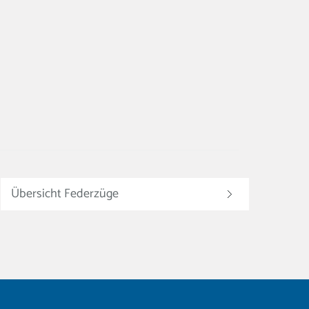
Übersicht Federzüge