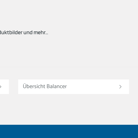
ktbilder und mehr...
Übersicht Balancer