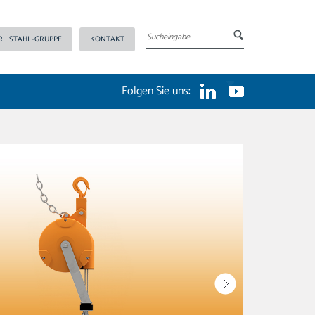
RL STAHL-GRUPPE
KONTAKT
Folgen Sie uns: