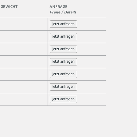
NGEWICHT
ANFRAGE
Preise / Details
Jetzt anfragen
Jetzt anfragen
Jetzt anfragen
Jetzt anfragen
Jetzt anfragen
Jetzt anfragen
Jetzt anfragen