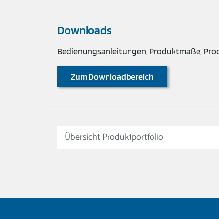
Downloads
Bedienungsanleitungen, Produktmaße, Produ
Zum Downloadbereich
Übersicht Produktportfolio