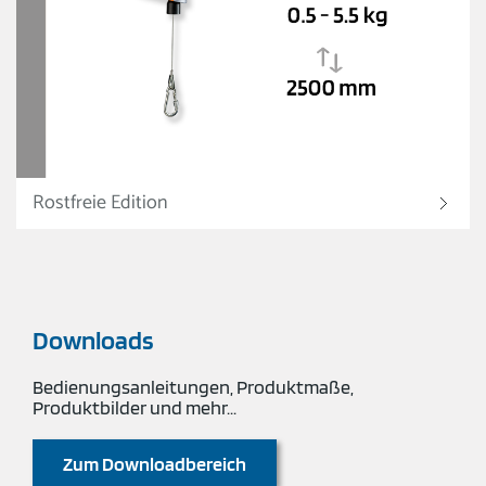
Rostfreie Edition
Downloads
Bedienungsanleitungen, Produktmaße,
Produktbilder und mehr...
Zum Downloadbereich