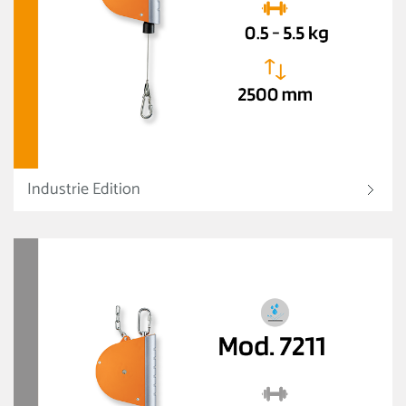
Industrie Edition