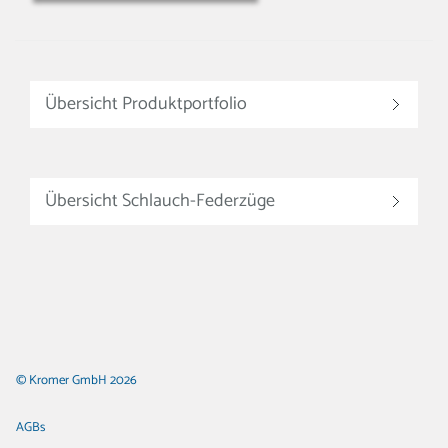
Übersicht Produktportfolio
Übersicht Schlauch-Federzüge
© Kromer GmbH 2026
AGBs