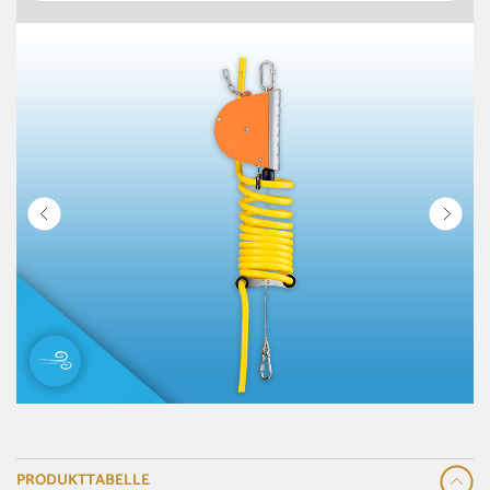
PRODUKTTABELLE