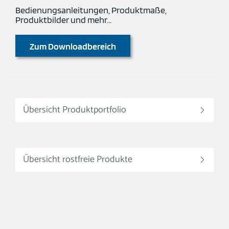
Bedienungsanleitungen, Produktmaße,
Produktbilder und mehr...
Zum Downloadbereich
Übersicht Produktportfolio
Übersicht rostfreie Produkte