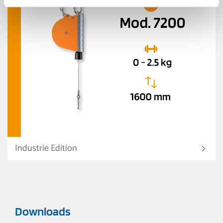
Industrie Edition
Downloads